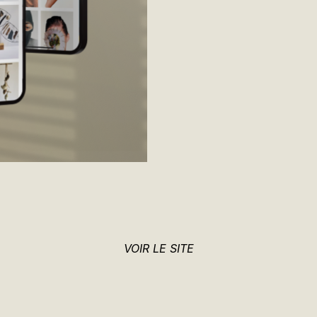
VOIR LE SITE