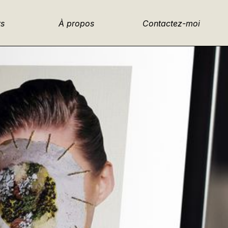
ts
À propos
Contactez-moi