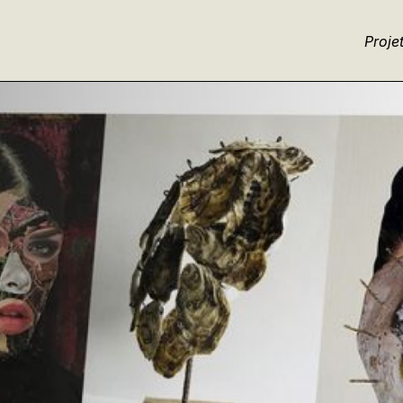
Proje