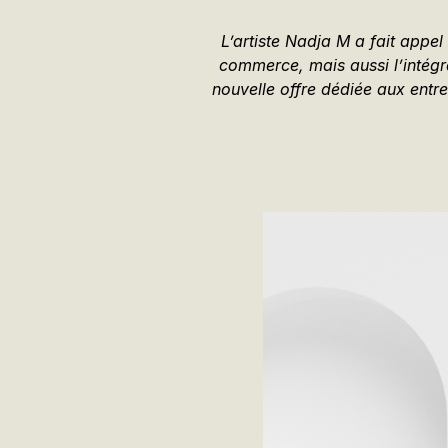
L’artiste Nadja M a fait appel
commerce, mais aussi l’intégrat
nouvelle offre dédiée aux entre