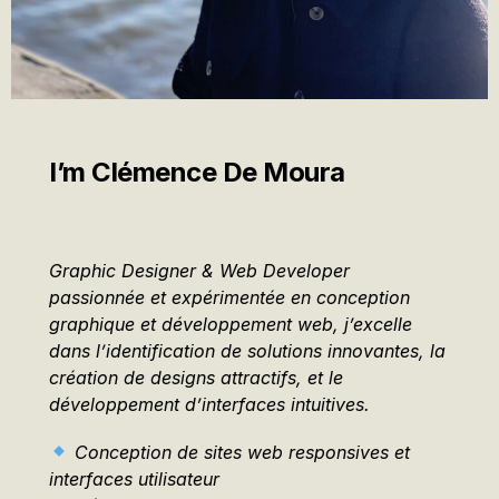
I’m Clémence De Moura
Graphic Designer & Web Developer
passionnée et expérimentée en conception
graphique et développement web, j’excelle
dans l’identification de solutions innovantes, la
création de designs attractifs, et le
développement d’interfaces intuitives.
Conception de sites web responsives et
interfaces utilisateur