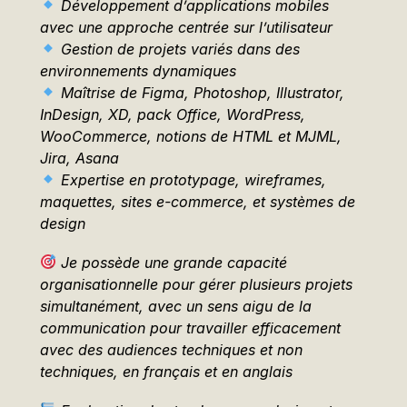
Développement d’applications mobiles
avec une approche centrée sur l’utilisateur
Gestion de projets variés dans des
environnements dynamiques
Maîtrise de Figma, Photoshop, Illustrator,
InDesign, XD, pack Office, WordPress,
WooCommerce, notions de HTML et MJML,
Jira, Asana
Expertise en prototypage, wireframes,
maquettes, sites e-commerce, et systèmes de
design
Je possède une grande capacité
organisationnelle pour gérer plusieurs projets
simultanément, avec un sens aigu de la
communication pour travailler efficacement
avec des audiences techniques et non
techniques, en français et en anglais