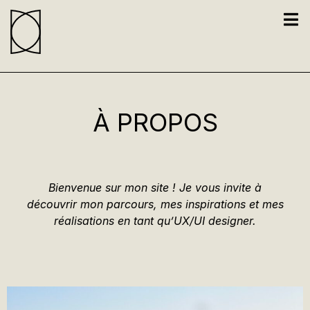
À PROPOS​
Bienvenue sur mon site ! Je vous invite à
découvrir mon parcours, mes inspirations et mes
réalisations en tant qu’UX/UI designer.