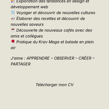
Exploration des tendances en design et
développement web
Voyager et découvrir de nouvelles cultures
Élaborer des recettes et découvrir de
nouvelles saveurs
Découverte de nouveaux cafés avec des
amis et collègues
Pratique du Krav Maga et balade en plein
air
J’aime : APPRENDRE – OBSERVER – CRÉER –
PARTAGER
Télécharger mon CV