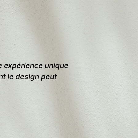
e expérience unique
t le design peut