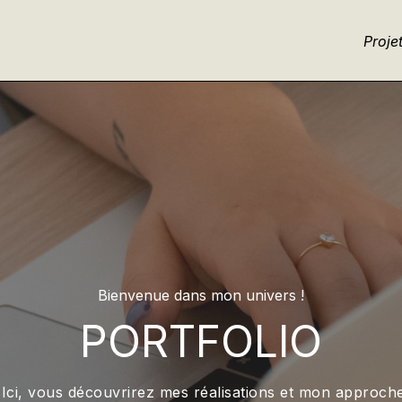
Proje
Bienvenue dans mon univers !
PORTFOLIO
Ici, vous découvrirez mes réalisations et mon approch