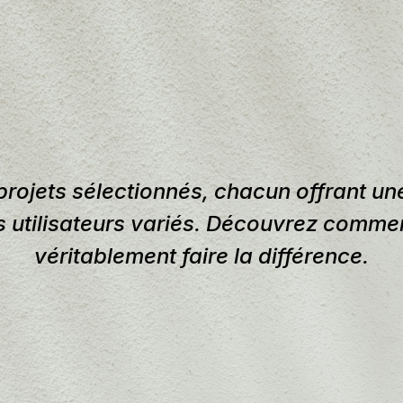
rojets sélectionnés, chacun offrant un
 utilisateurs variés. Découvrez commen
véritablement faire la différence.