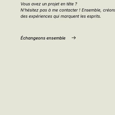
Vous avez un projet en tête ?
N’hésitez pas à me contacter ! Ensemble, créon
des expériences qui marquent les esprits.
Échangeons ensemble