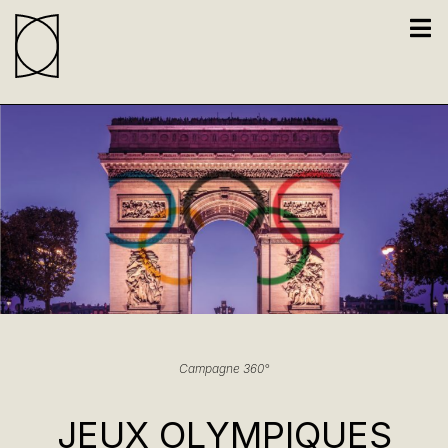
Campagne 360°
JEUX OLYMPIQUES