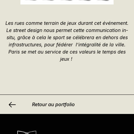
Les rues comme terrain de jeux durant cet événement.
Le street design nous permet cette communication in-
situ, grâce à cela le sport se célébrera en dehors des
infrastructures, pour fédérer l’intégralité de la ville.
Paris se met au service de ces valeurs le temps des
jeux !
Retour au portfolio