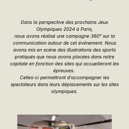
Dans la perspective des prochains Jeux
Olympiques 2024 à Paris,
nous avons réalisé une campagne 360° sur la
communication autour de cet événement.
Nous
avons mis en scène des illustrations des sports
pratiqués que nous avons placées dans notre
capitale en fonction
des sites qui accueilleront les
épreuves.
Celles-ci permettront d’accompagner les
spectateurs dans leurs déplacements sur les sites
olympiques.