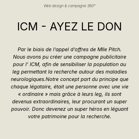
Web design & campagne 360°
ICM - AYEZ LE DON
Par le biais de l’appel d’offres de Mlle Pitch.
Nous avons pu créer une campagne publicitaire
pour l’ ICM, afin de sensibiliser la population au
leg permettant la recherche autour des maladies
neurologiques
.
Notre concept part du principe que
chaque légataire, était une personne avec une vie
« ordinaire »
mais grâce à leurs leg, ils sont
devenus extraordinaires, leur procurant un super
pouvoir.
Donc devenez un super héros en léguant
votre patrimoine pour la recherche.