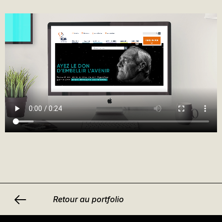
Retour au portfolio