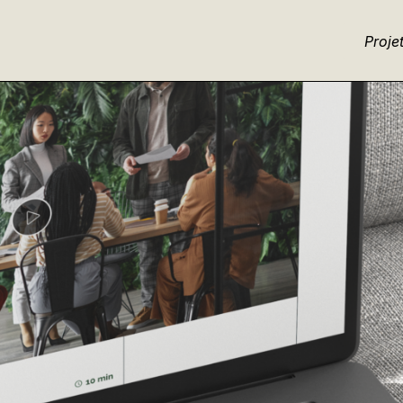
Proje