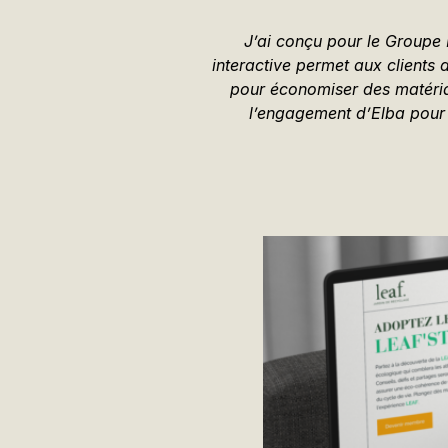
J’ai conçu pour le Groupe 
interactive permet aux clients
pour économiser des matéria
l’engagement d’Elba pour 